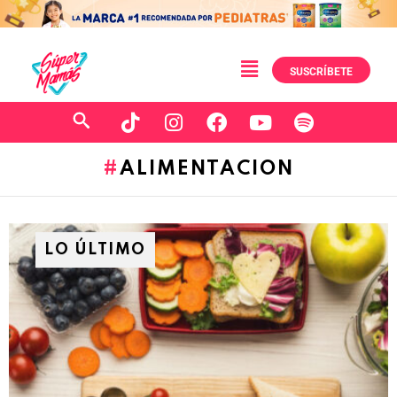
SUSCRÍBETE
ALIMENTACION
LO ÚLTIMO