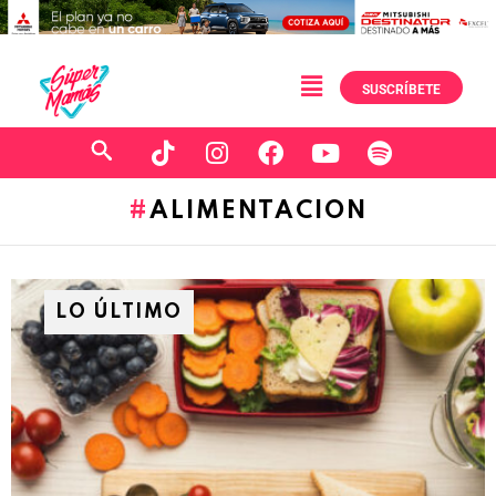
SUSCRÍBETE
ALIMENTACION
LO ÚLTIMO