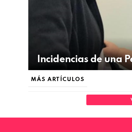
Incidencias de una 
MÁS ARTÍCULOS