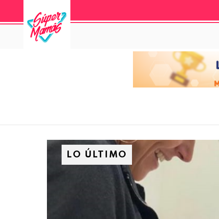
LO ÚLTIMO