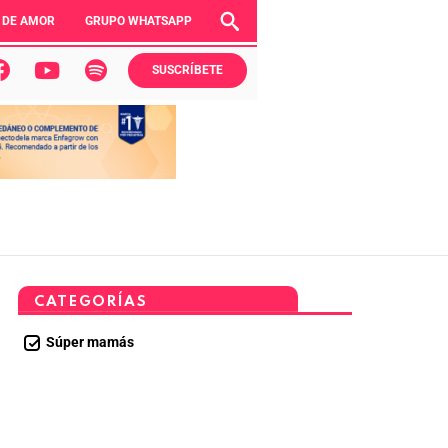
 DE AMOR
GRUPO WHATSAPP
SUSCRÍBETE
CATEGORÍAS
Súper mamás