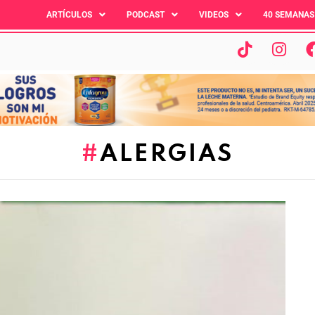
ARTÍCULOS
PODCAST
VIDEOS
40 SEMANAS
ALERGIAS