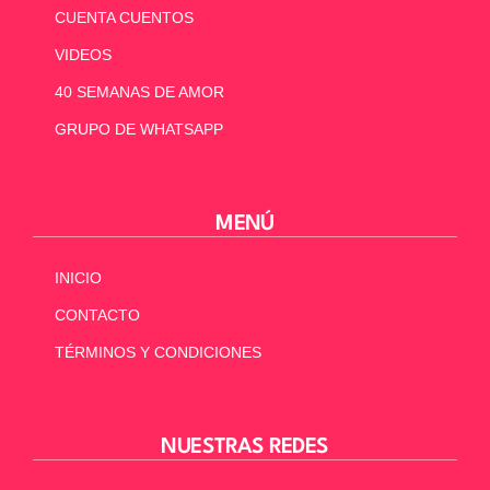
CUENTA CUENTOS
VIDEOS
40 SEMANAS DE AMOR
GRUPO DE WHATSAPP
MENÚ
INICIO
CONTACTO
TÉRMINOS Y CONDICIONES
NUESTRAS REDES