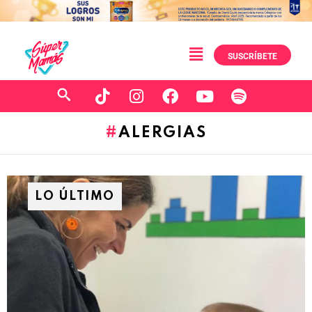
SUSCRÍBETE
ALERGIAS
LO ÚLTIMO