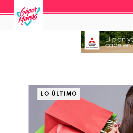
LO ÚLTIMO