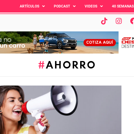
ARTÍCULOS
PODCAST
VIDEOS
40 SEMANAS
AHORRO