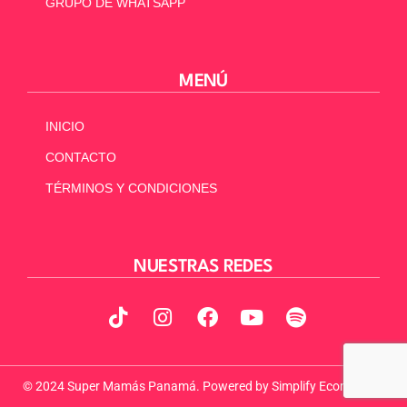
GRUPO DE WHATSAPP
MENÚ
INICIO
CONTACTO
TÉRMINOS Y CONDICIONES
NUESTRAS REDES
© 2024 Super Mamás Panamá. Powered by
Simplify Ecommerce