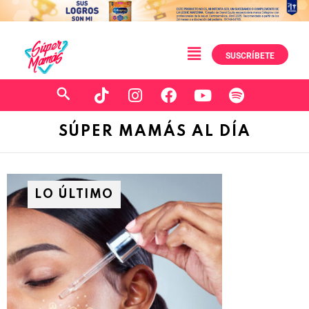
SUSCRÍBETE
SÚPER MAMÁS AL DÍA
LO ÚLTIMO