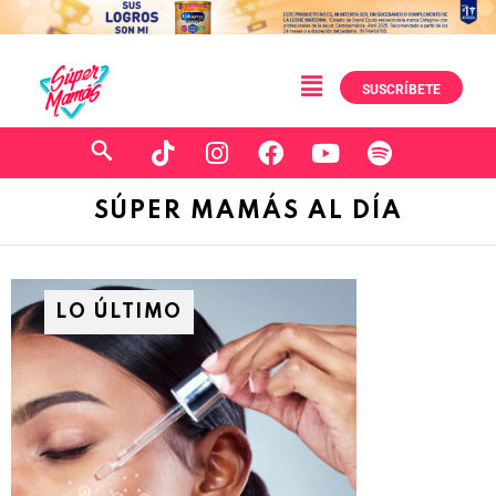
SUSCRÍBETE
SÚPER MAMÁS AL DÍA
LO ÚLTIMO