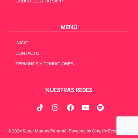
GRUPO DE WHATSAPP
MENÚ
INICIO
CONTACTO
TÉRMINOS Y CONDICIONES
NUESTRAS REDES
© 2024 Super Mamás Panamá. Powered by
Simplify Ecommerce