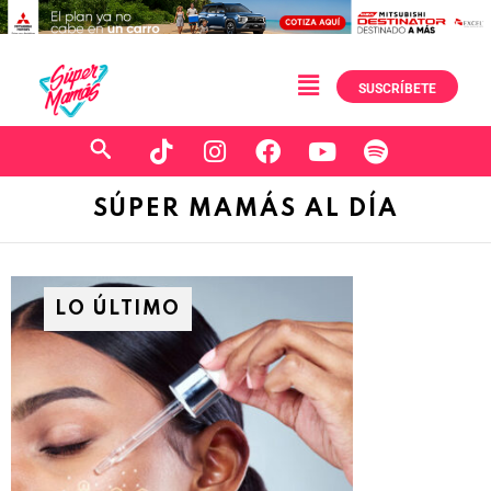
SUSCRÍBETE
SÚPER MAMÁS AL DÍA
LO ÚLTIMO