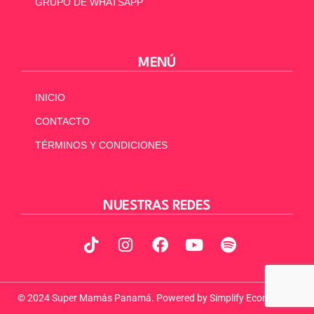
GRUPO DE WHATSAPP
MENÚ
INICIO
CONTACTO
TÉRMINOS Y CONDICIONES
NUESTRAS REDES
© 2024 Super Mamás Panamá. Powered by
Simplify Ecommerce