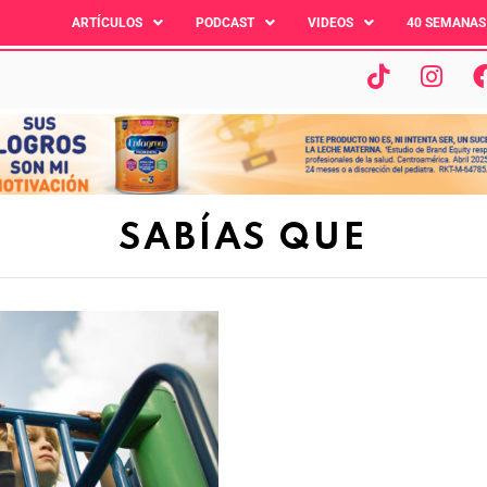
ARTÍCULOS
PODCAST
VIDEOS
40 SEMANAS
SABÍAS QUE