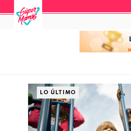
LO ÚLTIMO