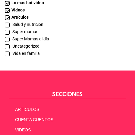
Lo más hot video
Videos
Artículos
Salud y nutrición
Súper mamás
Súper Mamás al día
Uncategorized
Vida en familia
SECCIONES
ARTÍCULOS
CUENTA CUENTOS
VIDEOS