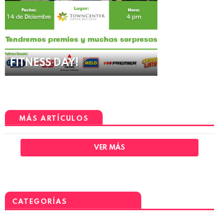
FITNESS DAY!
MÁS ARTÍCULOS
VER MÁS
CATEGORÍAS