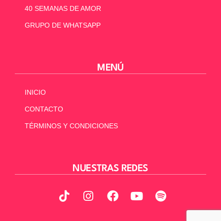
40 SEMANAS DE AMOR
GRUPO DE WHATSAPP
MENÚ
INICIO
CONTACTO
TÉRMINOS Y CONDICIONES
NUESTRAS REDES